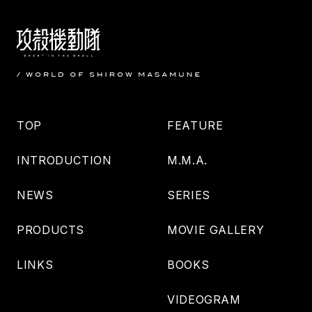
TOP
FEATURE
INTRODUCTION
M.M.A.
NEWS
SERIES
PRODUCTS
MOVIE GALLERY
LINKS
BOOKS
VIDEOGRAM