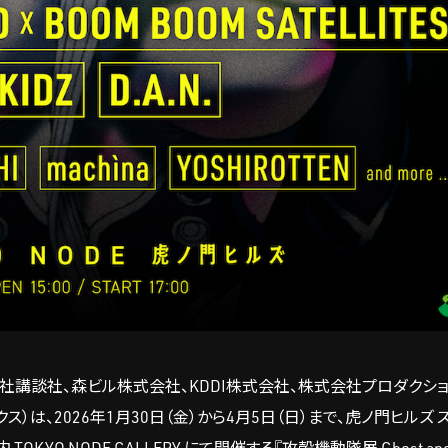
員会（株式会社講談社、森ビル株式会社、KDDI株式会社、株式会社プロダクシ
は、2026年1月30日（金）から4月5日（日）まで、虎ノ門ヒルズ 