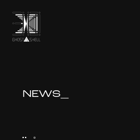
TOP
INTRODUCTION
NEWS_