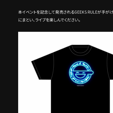
本イベントを記念して発売されるGEEKS RULEが
にまとい、ライブを楽しんでください。