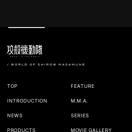
TOP
FEATURE
INTRODUCTION
M.M.A.
NEWS
SERIES
PRODUCTS
MOVIE GALLERY