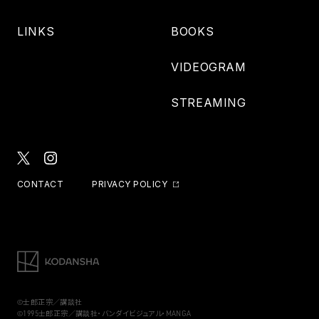
LINKS
BOOKS
VIDEOGRAM
STREAMING
CONTACT
PRIVACY POLICY
©士郎正宗／講談社
©1995士郎正宗／講談社・バンダイビジュアル・MANGA