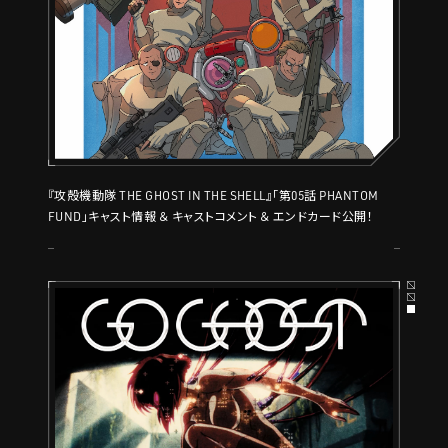
『攻殻機動隊 THE GHOST IN THE SHELL』「第05話 PHANTOM
FUND」キャスト情報 ＆ キャストコメント ＆ エンドカード公開！