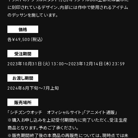
に刻印されているデザイン、内部には作中で使用されるアイテム
のデッサンを施しています。
価格
各￥49,500（税込）
受注期間
2023年10月31日（火）13：00～2023年12月14日（木）23：59
お渡し期間
2024年6月下旬～7月上旬
販売場所
「シチズンウオッチ オフィシャルサイト」「アニメイト通販」
※購入お申し込みを上記受付期間内に完了いただく、受注生産
商品となります。予めご了承ください。
※販売期間終了後の本商品の再販売については、現時点では未