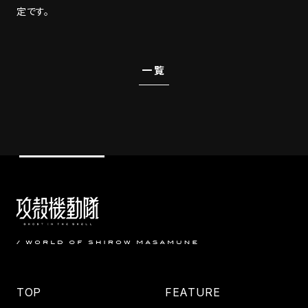
定です。
一覧
TOP
FEATURE