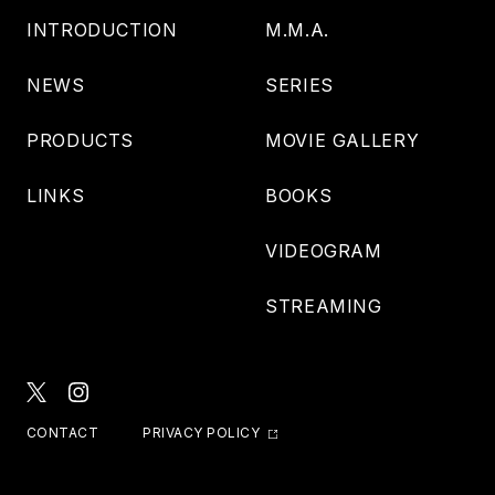
INTRODUCTION
M.M.A.
NEWS
SERIES
PRODUCTS
MOVIE GALLERY
LINKS
BOOKS
VIDEOGRAM
STREAMING
CONTACT
PRIVACY POLICY