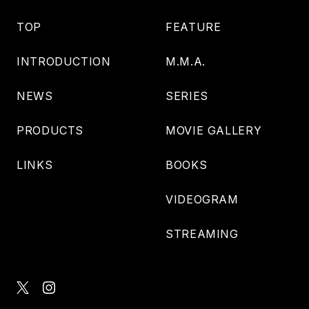
TOP
FEATURE
INTRODUCTION
M.M.A.
NEWS
SERIES
PRODUCTS
MOVIE GALLERY
LINKS
BOOKS
VIDEOGRAM
STREAMING