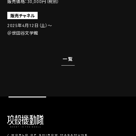
販売価格：30,000円（税別）
販売チャネル
2025年4月12日（土）〜
＠世田谷文学館
一覧