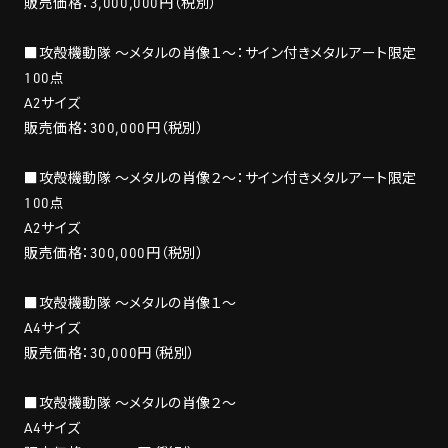
販売価格：3,000,000円（税別）
■攻殻機動隊 〜メタルの肖像１〜：サイン付きメタルアート限定
100点
A2サイズ
販売価格：300,000円（税別）
■攻殻機動隊 〜メタルの肖像２〜：サイン付きメタルアート限定
100点
A2サイズ
販売価格：300,000円（税別）
■攻殻機動隊 〜メタルの肖像１〜
A4サイズ
販売価格：30,000円（税別）
■攻殻機動隊 〜メタルの肖像２〜
A4サイズ