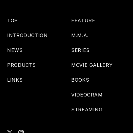
TOP
FEATURE
INTRODUCTION
M.M.A.
NEWS
SERIES
PRODUCTS
MOVIE GALLERY
LINKS
BOOKS
VIDEOGRAM
STREAMING