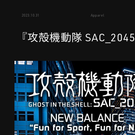
2023.10.31
Apparel
『攻殻機動隊 SAC_2045