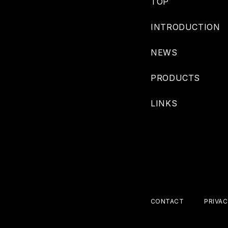
TOP
INTRODUCTION
NEWS
PRODUCTS
LINKS
CONTACT
PRIVAC