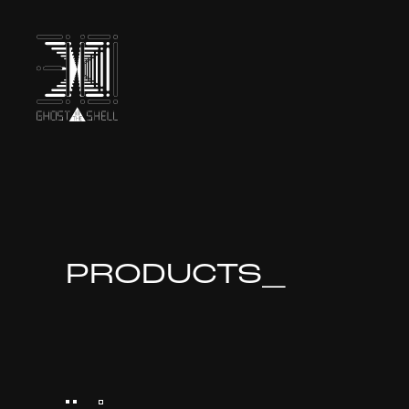
TOP
INTRODUCTION
PRODUCTS_