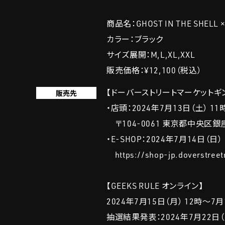
商品名：GHOST IN THE SHELL × 
カラー：ブラック
サイズ展開：M,L,XL,XXL
販売価格：¥12,100（税込）
【ドーバーストリートマーケットギ
販売先
・店頭：2024年7月13日（土） 11
〒104-0061 東京都中央区銀
・E-SHOP：2024年7月14日（日）
https://shop-jp.doverstreet
【GEEKS RULE オンライン】
2024年7月15日（月） 12時～7
抽選結果発表：2024年7月22日