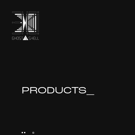
TOP
INTRODUCTION
PRODUCTS_