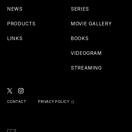
NEWS
SERIES
PRODUCTS
MOVIE GALLERY
LINKS
BOOKS
VIDEOGRAM
STREAMING
CONTACT
PRIVACY POLICY