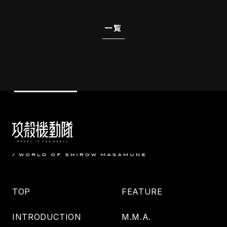
一覧
TOP
FEATURE
INTRODUCTION
M.M.A.