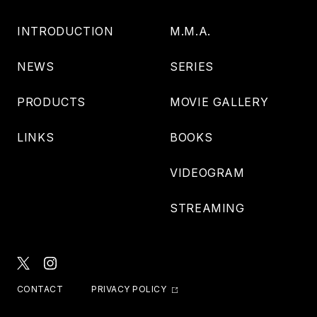
INTRODUCTION
M.M.A.
NEWS
SERIES
PRODUCTS
MOVIE GALLERY
LINKS
BOOKS
VIDEOGRAM
STREAMING
CONTACT
PRIVACY POLICY