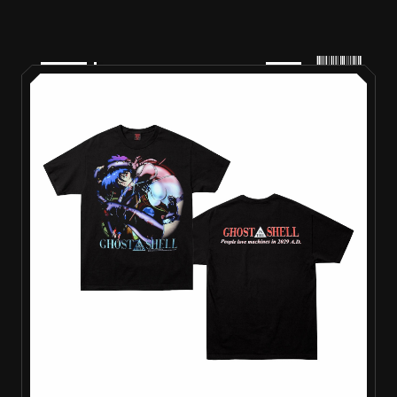
PRODUCTS