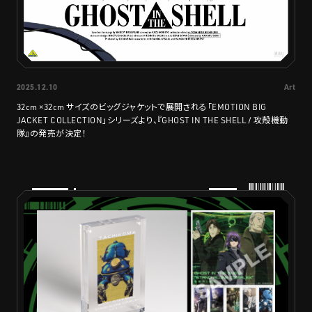
2025.12.10
Art
32cm ×32cm サイズのビッグジャケットで展開される「EMOTION BIG
JACKET COLLECTION」シリーズより、『GHOST IN THE SHELL / 攻殻機動
隊』の発売が決定！
PRODUCTS