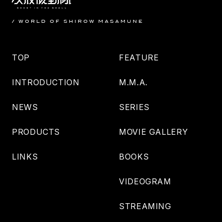
TOP
FEATURE
INTRODUCTION
M.M.A.
NEWS
SERIES
PRODUCTS
MOVIE GALLERY
LINKS
BOOKS
VIDEOGRAM
STREAMING