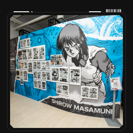
PRODUCTS