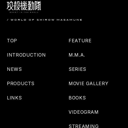
TOP
FEATURE
INTRODUCTION
M.M.A.
NEWS
SERIES
PRODUCTS
MOVIE GALLERY
LINKS
BOOKS
VIDEOGRAM
STREAMING