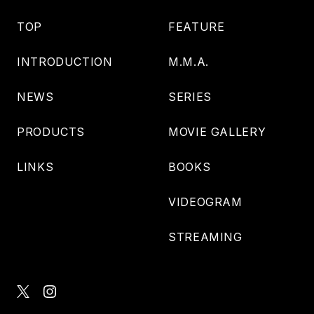
TOP
FEATURE
INTRODUCTION
M.M.A.
NEWS
SERIES
PRODUCTS
MOVIE GALLERY
LINKS
BOOKS
VIDEOGRAM
STREAMING