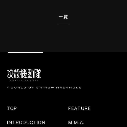
一覧
TOP
FEATURE
INTRODUCTION
M.M.A.