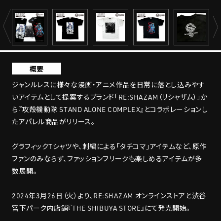
概要
ジャンルレスに様々な漫画・アニメ作品を日常に落とし込みやす
いアイテムとして提案するブランド「RE:SHAZAM（リシャザム）」か
ら『攻殻機動隊 STAND ALONE COMPLEX』とコラボレーションし
たアパレル商品がリリース。
グラフィックTシャツや、刺繍による「タチコマ」アイテムなど、原作
ファンのみならず、ファッションフリークも楽しめるアイテムが多
数展開。
2024年3月26日（火）より、RE:SHAZAM オンラインストアと渋谷
宮下パーク内店舗『THE SHIBUYA STORE』にて発売開始。