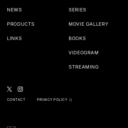
NEWS
SERIES
PRODUCTS
MOVIE GALLERY
LINKS
BOOKS
VIDEOGRAM
STREAMING
CONTACT
PRIVACY POLICY