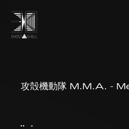
TOP
INTRODUCTION
攻殻機動隊 M.M.A. - M