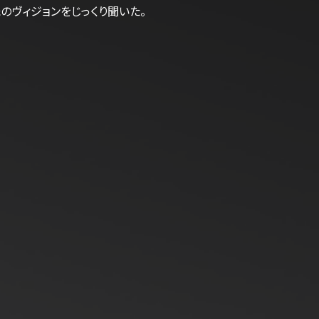
ヴィジョンをじっくり聞いた。