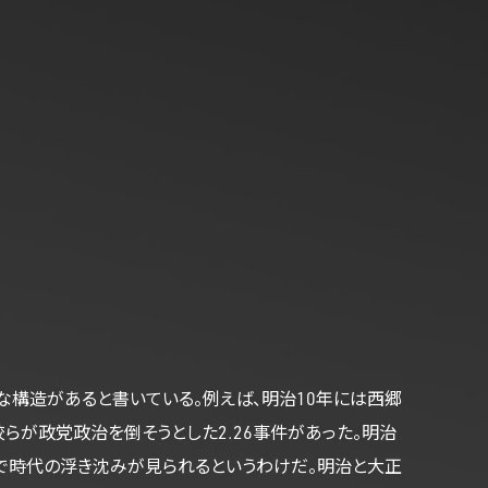
な構造があると書いている。例えば、明治10年には西郷
らが政党政治を倒そうとした2.26事件があった。明治
ルで時代の浮き沈みが見られるというわけだ。明治と大正