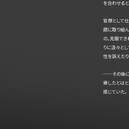
を合わせると
官僚として仕
題に取り組ん
の。克服でき
りに汲々とし
性を訴えたり
──その後に
帰したとはと
感じていた。