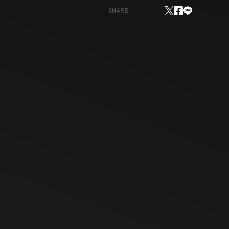
SHARE