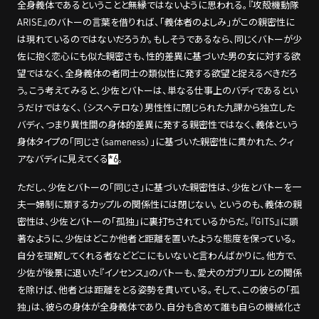
全身義体であるということと無縁ではないように思われる。『攻殻機動隊
ARISE』のバトーの言葉を借りれば、「義体者のよしみ」がこの親密性に
は現れているのではないだろうか。もしそうであるなら、同じくバトーが少
佐に抱く恋心にも似た親密さも、性的差異に基づいた男の女に対する欲
望ではなく、全身義体の者同士の類似性に発する欲望と捉えるべきだろ
う。こう考えてみると、少佐とバトーは、単なる仕事上のバディであるとい
うだけではなく、（シスヘテロな）男性性に閉じられた九課から独立した
バディ、つまり異性間の身体的差異に発する親密性ではなく、義体という
身体タイプの「同じさ（sameness）」に基づいた親密性に貫かれた、クィ
アなバディに見えてくる
*6
。
ただし、少佐とバトーの「同じさ」に基づいた親密性は、少佐とバトーを一
夫一婦制に類するカップルの関係性には閉じない。というのも、義体の親
密性は、少佐とバトーの「孤独」に裏打ちされているからだ。『GITS』に顕
著なように、少佐はどこか他者と距離を置いたような態度を保っている。
自分を理解してくれる者などどこにもいないと言わんばかりに。他方で、
少佐が後景に退いた『イノセンス』のバトーも、愛犬のガブリエルとの関係
を除けば、他者とは距離をとる姿勢を貫いている。そして、この彼らの「孤
独」は、彼らの身体が全身義体であり、自分も含めて誰も自らの機械化さ