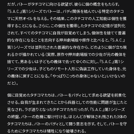
だが、バトーがタチコマに向ける欲望が、彼らに個の概念をもたらす。
『S.A.C.』第1シリーズでバトーは、バディ関係を結んでいる特定のタチコ
マに天然オイルを与える。その結果、このタチコマの人工知能は個性を獲
得することになる。さらに、この個性を獲得したタチコマの記憶が並列化
されて、すべてのタチコマに自我が目覚めてしまう。個体性を捨てて普遍
的な存在になることを志向する押井劇場版や原作と比べると、『S.A.C.』
第1シリーズでは並列化された普遍的な存在から、どのように個が立ち現
れるかが描かれている（実際、原作や押井劇場版での少佐が元の義体を
捨てて、男あるいは子どもの義体で去ってゆくのに対し、『S.A.C.』第1シ
リーズでの少佐は、子どものリモート人形に偽装工作していた身体を、元
の義体に戻すことになる。「やっぱりこっちの身体じゃないと」いけないの
だと）。
個に目覚めたタチコマたちは、バトーをバディとして求める欲望を前景化
させる。自我が生まれてきたことから兵器としての性能に問題が生じたと
見なされ、ラボ送りとなったタチコマたちだったが、『S.A.C.』第1シリーズ
の終盤、バトーの危機に駆け付ける。ほとんどが解体され残された3体の
タチコマたちは、バトーのバディとして闘う意志を示す。そして、バトーを守
るためにタチコマたちは犠牲になり破壊される。