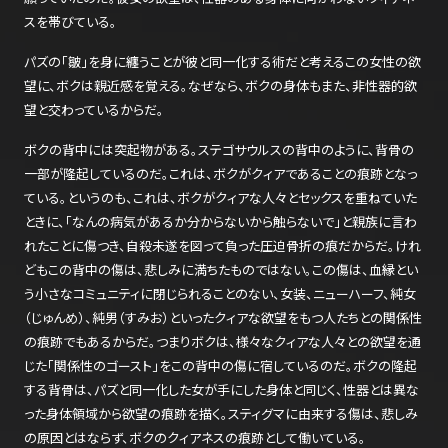
スを帯びている。
パズの「皺」を身に纏うことが彼と同一化する術だと考えるこの女性の欲
望に、ボクは親近感を覚える。なぜなら、ボクの身体もまた、非性器的欲
望と交わっているからだ。
ボクの背中には突起物がある。ステゴサウルスの背中のように、背骨の
一部が隆起しているのだ。これは、ボクがクィアであることの痕跡となっ
ている。というのも、これは、ボクがクィアな人々とセックスを重ねていた
ときに、「なんの病気があるか分からないから触らないで」と親族に言わ
れたことに傷つき、自殺未遂を図って負った圧迫骨折の痕だからだ。けれ
どもこの背中の傷は、悲しみに満ちたものではない。この傷は、血縁とい
う小さなコミュニティに閉じられることのない、女装、ニューハーフ、純女
（じゅんめ）、純男（すみお）といったクィアな欲望をもつ人たちとの関係性
の痕跡でもあるからだ。つまりボクは、様々なクィアな人々との欲望を通
じた「関係性のゴースト」をこの背中の傷に宿しているのだ。ボクの隆起
する背骨は、パズと同一化した女が手にした身体と同じく、性器とは異な
った身体領域から欲望の痕跡を描く。スティグマに由来する傷は、悲しみ
の原因とはならず、ボクのクィアネスの痕跡として働いている。