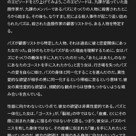
のエピソードをとり上げてみよう。このエピソードは、九課が追っていた造
顔作家が、九課のメンバーであるパズにそっくりの人物に殺害されたとこ
ろから始まる。その後も、なりすまし犯による殺人事件が起こり追い詰め
られたパズは、殺された造顔作家の顧客リストから、ある人物を特定す
る。
パズが顧客リストから特定した人物、それは過去に彼と恋愛関係にあっ
た女だった。自分のもとからパズが去った理由を理解するために、女はパ
ズにそっくりの義体を手に入れていたのだった。「あたしはあたしのなか
にあなたのゴーストを手に入れたから」と言う女は、行き場を失ったパズ
への愛を自らに傾け、パズの身体と同一化することを選んだのだ。異性
愛的な欲望が相手の男に同一化するという帰結に至るという意味で、彼
女の異性愛的な欲望は、規範的な観点からは想像もつかないような絡
み合いを含んでいる。
性器に向かわないという点で、彼女の欲望は非異性愛的である。パズと
一体化した女は、「ゴースト」が、「脳核」の中ではなく、「皮膚、とくにその
顔に刻まれた皺」に宿るのではないかと語る。つまり、彼女は、パズのペ
ニスを有した身体ではなく、その皮膚に刻まれた「皺」を手に入れたいと
願っていたのだ。彼女の欲望は、性器のある身体に向かわないクィアネ