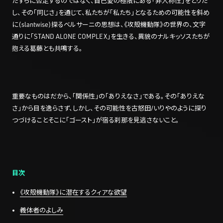
たずらに否定するのではなく、自己愛の極限にある「非人称性」をとりだ
し、その「同じさ」を通じて、私たちが「私たち」となるための可能性を斜め
に(slantwise)探るベルサーニの思想は、《攻殻機動隊》の世界の、文字
通りに「STAND ALONE COMPLEX」を生きる、異貌のナルキッソスたちが
抱える葛藤とも共鳴する。
重要なものはだから、「関係性」の「ありえなさ」である。その「ありえな
さ」から目を逸らさず、しかし、その可能性を古怒田/いりやのように探り
つづけることそこに「ゴースト」が宿る刹那を見逃さないこと。
目次
《攻殻機動隊》に潜在するクィアな欲望
義体者のよしみ