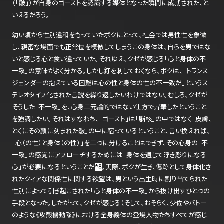
（「皺」）が自身のゴーストを認識する媒体となった瞬間に成就された、と
いえるだろう。
幼い頃から性別違和をもっていたボクにとって、社会では男性性を象徴
し、親密な場面でも正常位を模倣してしまうこの身体は、自らを男ではな
いと感じる心と食い違っていた。それゆえ、クゼが感じる「心と身体の不
一致」の意味がよく分かる。しかし釘を刺しておくなら、ボクは、「トランス
ジェンダーの抱えている困難は心の性と身体の性の不一致だ」というス
テレオタイプ化された言説を繰り返したいわけではない。むしろ、クゼが
そうした「不一致」を、心身二元論的ではない仕方で昇華したということ
を強調したい。それはすなわち、「ゴースト」は「脳核」の中ではなく「皮膚、
とくにその顔に刻まれた皺」の中に宿っているということ、言い換えれば、
「心（の性）と身体（の性）」を二つに分けることはできず、その心身の「不
一致」の感覚にアプローチするためには「身体を通じて浮き彫りになる
心」が必要になるということだ
*8
。実際、ボクが生き、傷跡として身体化さ
れたクィアな関係性に関する欲望は、男という出生時に割り当てられた
性別によって引き起こされた「心と身体の不一致」から抜け出すひとつの
手段となった。したがって、クゼが感じる（そして、おそらく、少佐やバトー
のような《攻殻機動隊》における全身義体の登場人物たちすべてが感じ