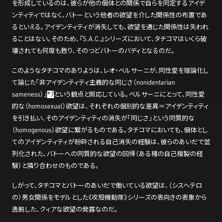
を形成しているのは、彼らが他の個体との関係で自らを同定するアイデ
ンティティではなく、バトーという他者の欲望を介した関係性の布置であ
るといえる。アイデンティティが消失しても、欲望を通じた関係性は失われ
ることはない。そのため、『S.A.C.』シリーズにおいて、タチコマはいくら破
壊されても何度も甦り、そのつどバトーのバディとなるのだ。
このようなタチコマのありようは、レオ・ベルサーニが、同性愛を理論化し
て論じた「非アイデンティティ主義的な同じさ（nonidentarian
sameness）」
*7
という観点と照応している。ベルサーニにとって、同性愛
的な（homosexual）欲望は、それぞれの個別的な差異＝アイデンティティ
を引き払い、そのアイデンティティの消失が「同じさ」という同質的な
（homogenous）欲望に繋がるものである。タチコマにおいても、個体とし
てのアイデンティティが粉砕される自己消失の経験は、彼らのあいだで並
列化された、バトーへの同質的な欲望の回帰（ある種の自己複製の経
験）と隣り合わせのものである。
しがって、タチコマとバトーのあいだで働いている欲望は、（シスヘテロ
の）男女関係をモデルとした《攻殻機動隊》シリーズの表向きの表象から
逸脱した、クィアな欲望の発露なのだ。