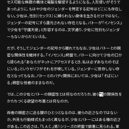
セス可能な無数の義体と電脳を駆使するようになる。人形使いがそうで
あったように、もはや少佐のジェンダーを特定する記号はどこにも存在し
ない。少佐は、性別（セックス）に縛られない身体を生きるだけではなく、
ジェンダーの記号にすら還元されない存在となる。バトーが『イノセンス』
で少佐を「守護天使」と形容するのは、文字通り、少佐に性別もジェンダ
ーもないからだといえる。
だが、そうしてジェンダーの記号から離れてもなお、少佐はバトーとの親
密な関係性を維持する。『イノセンス』終盤で、バトーに向けて少佐の口か
ら語られる「あなたがネットにアクセスするとき、私は必ずあなたのそば
にいる」というセリフがそれを示唆している。ジェンダーに依存しない存
在となってもなお、バトーとのバディ関係においては、少佐は「そばにい
る」親密な他者のままなのだ。
では、この少佐とバトーの親密性とは何なのだろうか。彼ら
*5
の関係性を
かたちづくる欲望の布置とは何なのか。
両者の親密さに迫る鍵のひとつとなるのは、彼らの近さなのではない
か。外見も行動様式もまったく異なるが、少佐とバトーにはある種の近さ
がある。この近さは、『S.A.C.』第1シリーズの終盤で顕著に見られる。軍