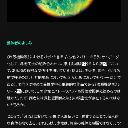
義体者のよしみ
《攻殻機動隊》におけるバディと言えば、少佐とバトーだろう。サイボーグ
化している者同士の組み合わせは、押井劇場版
*2
やS.A.C.版
*3
におい
て、ある種の親密な関係性を描いている（例えば、少佐を「素子」という名
前で呼ぶのは、押井劇場版においても、S.A.C.版においてもバトーだけで
ある）。表向きは極めて異性愛中心主義的な作品である《攻殻機動隊》シ
リーズ
*4
において、この少佐とバトーのバディも異性愛関係と読めるのは
確かだ。だが、両者には異性愛関係とは別の親密性が存在するのではな
いだろうか。
ところで、『GITS』において、少佐は人形使いと一体化することで、個人的
な身体を捨て去る。それにより、少佐は、特定の義体と電脳ではなく、アク