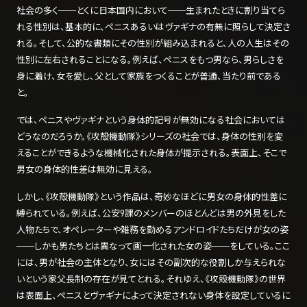
社会の多く──とくに日本国内において──生まれたときに割り当てら
れる性別は、基本的に、ペニスあるいはヴァギナの有無に照らして決定さ
れる。そして、公的な書類にその性別が組み込まれると、人の人生はその
性別に左右されることになる。例えば、ペニスをもつ男なら、男らしさを
身に着け、女を愛し、父として家族をつくることが普通、当たり前である
と。
では、ペニスやヴァギナという身体的記号が無効になる社会においては
どうなのだろうか。《攻殻機動隊》シリーズの社会では、身体の性別を変
えることができるような機械化された身体が提示される。表面上、そこで
男女の身体的性差は無効に見える。
しかし、《攻殻機動隊》という作品は、奇妙なほどに男女の身体的性差に
縛られている。例えば、公安9課のメンバーのほとんどは男の外見をした
人物たちで、オペレーターや雑務を勤めるアンドロイドたちだけが女の姿
──しかも男たちとは異なって画一化された女の姿──をしている。ここ
には、男が社会の主体となり、女にはその副次的な役割しか与えられな
いという家父長制の存在が見てとれる。それゆえ、《攻殻機動隊》の世界
は表面上、ペニスとヴァギナによって決定されない身体を設定しているに