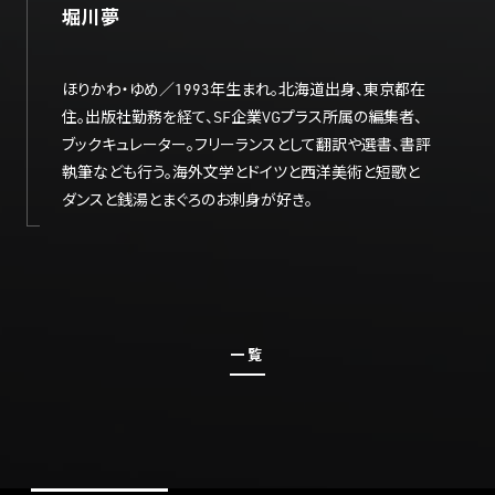
堀川夢
ほりかわ・ゆめ／1993年生まれ。北海道出身、東京都在
住。出版社勤務を経て、SF企業VGプラス所属の編集者、
ブックキュレーター。フリーランスとして翻訳や選書、書評
執筆なども行う。海外文学とドイツと西洋美術と短歌と
ダンスと銭湯とまぐろのお刺身が好き。
一覧