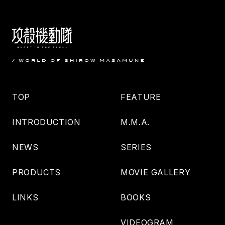
TOP
FEATURE
INTRODUCTION
M.M.A.
NEWS
SERIES
PRODUCTS
MOVIE GALLERY
LINKS
BOOKS
VIDEOGRAM