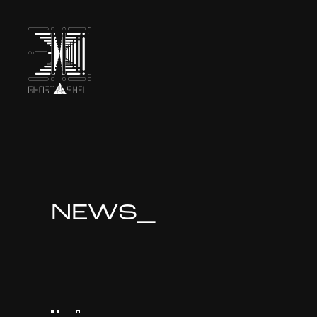
TOP
INTRODUCTION
NEWS_