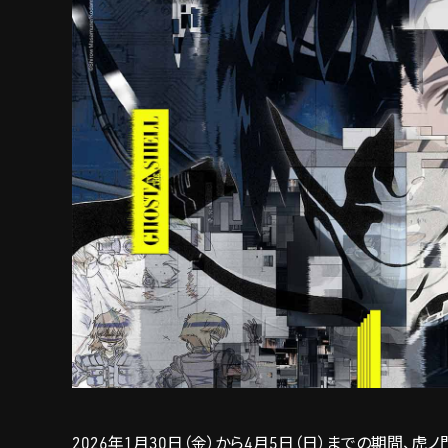
2026年1月30日（金）から4月5日（日）までの期間、虎