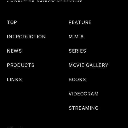
TOP
FEATURE
INTRODUCTION
M.M.A.
NEWS
SERIES
PRODUCTS
MOVIE GALLERY
LINKS
BOOKS
VIDEOGRAM
STREAMING