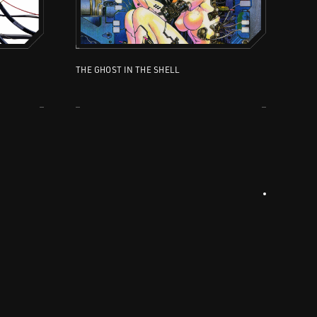
THE GHOST IN THE SHELL