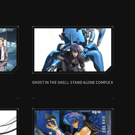
GHOST IN THE SHELL: STAND ALONE COMPLEX