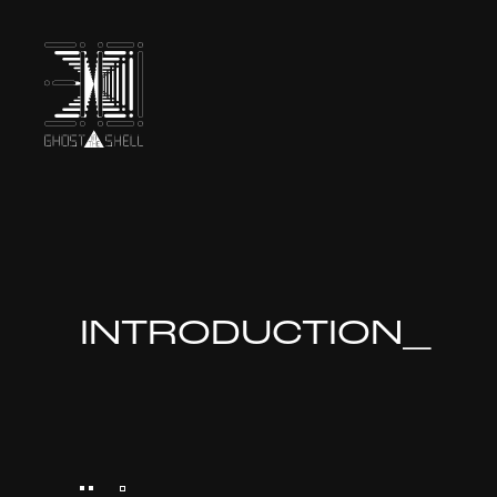
TOP
INTRODUCTION
INTRODUCTION_