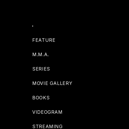
FEATURE
M.M.A.
SERIES
MOVIE GALLERY
BOOKS
VIDEOGRAM
STREAMING