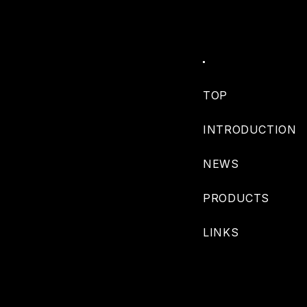
TOP
INTRODUCTION
NEWS
PRODUCTS
LINKS