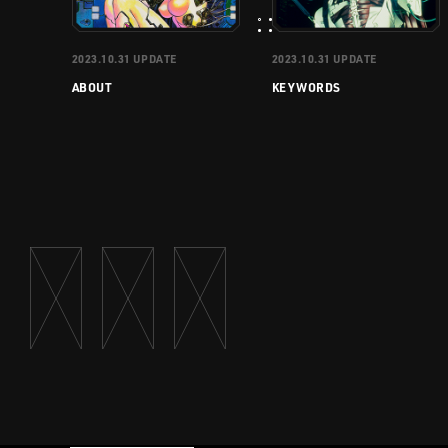
2023.10.31
UPDATE
2023.10.31
UPDATE
ABOUT
KEYWORDS