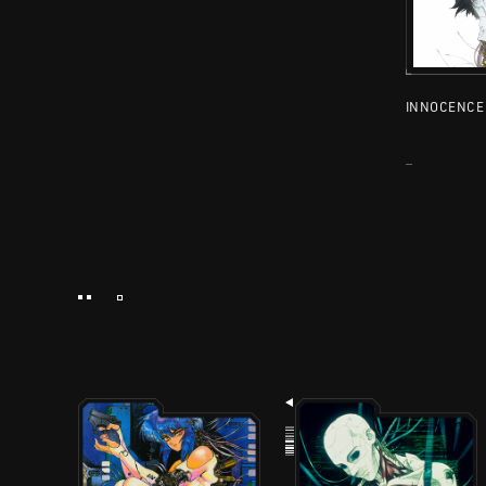
INNOCENCE
ABOUT